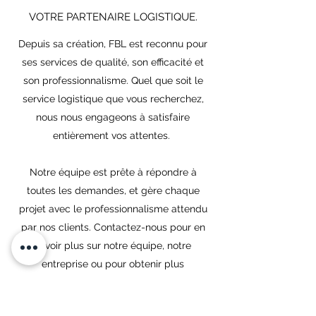
VOTRE PARTENAIRE LOGISTIQUE.
Depuis sa création, FBL est reconnu pour
ses services de qualité, son efficacité et
son professionnalisme. Quel que soit le
service logistique que vous recherchez,
nous nous engageons à satisfaire
entièrement vos attentes.
Notre équipe est prête à répondre à
toutes les demandes, et gère chaque
projet avec le professionnalisme attendu
par nos clients. Contactez-nous pour en
savoir plus sur notre équipe, notre
entreprise ou pour obtenir plus
d'informations sur les services que nous
proposons.