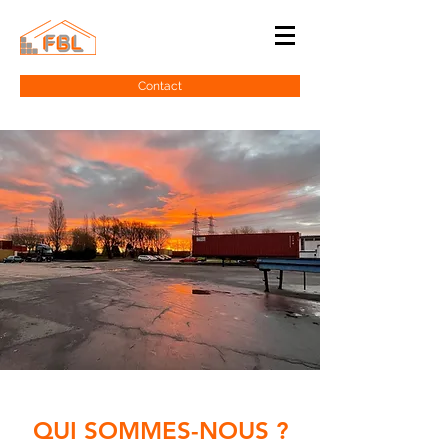
Contact
QUI SOMMES-NOUS ?